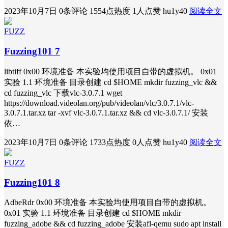
2023年10月7日
0条评论
1554点热度
1人点赞
hu1y40
阅读全文
FUZZ
Fuzzing101 7
libtiff 0x00 环境准备 本实验均使用项目自带的虚拟机。 0x01
实验 1.1 环境准备 目录创建 cd $HOME mkdir fuzzing_vlc &&
cd fuzzing_vlc 下载vlc-3.0.7.1 wget
https://download.videolan.org/pub/videolan/vlc/3.0.7.1/vlc-
3.0.7.1.tar.xz tar -xvf vlc-3.0.7.1.tar.xz && cd vlc-3.0.7.1/ 安装
依…
2023年10月7日
0条评论
1733点热度
0人点赞
hu1y40
阅读全文
FUZZ
Fuzzing101 8
AdbeRdr 0x00 环境准备 本实验均使用项目自带的虚拟机。
0x01 实验 1.1 环境准备 目录创建 cd $HOME mkdir
fuzzing_adobe && cd fuzzing_adobe 安装afl-qemu sudo apt install