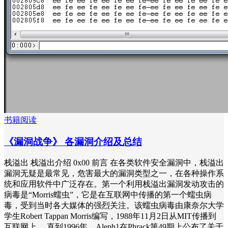
书籍阅读
《漏洞战争》 各漏洞介绍及总结
栈溢出 栈溢出介绍 0x00 前言 在各类软件安全漏洞中，栈溢出
漏洞无疑是最常见，危害最大的漏洞类型之一，在各种操作系
统和应用软件中广泛存在。第一个利用栈溢出漏洞发动攻击的
病毒是“Morris蠕虫”，它是在互联网中传播的第一个蠕虫病
毒，受到当时各大媒体的强烈关注。该蠕虫病毒由康奈尔大学
学生Robert Tappan Morris编写，1988年11月2日从MIT传播到
互联网上。 直到1996年，Aleph1在Phrack第49期上公布了关于