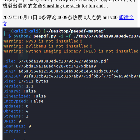
栈溢出漏洞的文章Smashing the stack for fun and…
2023年10月11日
0条评论
4609点热度
0人点赞
hu1y40
阅读全
文