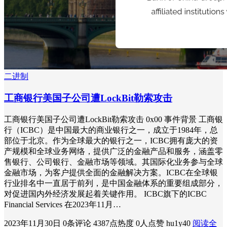
二进制
工商银行美国子公司遭LockBit勒索攻击
工商银行美国子公司遭LockBit勒索攻击 0x00 事件背景 工商银
行（ICBC）是中国最大的商业银行之一，成立于1984年，总
部位于北京。作为全球最大的银行之一，ICBC拥有庞大的资
产规模和全球业务网络，提供广泛的金融产品和服务，涵盖零
售银行、公司银行、金融市场等领域。其国际化业务参与全球
金融市场，为客户提供全面的金融解决方案。ICBC在全球银
行业排名中一直居于前列，是中国金融体系的重要组成部分，
对促进国内外经济发展起着关键作用。 ICBC旗下的ICBC
Financial Services 在2023年11月…
2023年11月30日
0条评论
4387点热度
0人点赞
hu1y40
阅读全