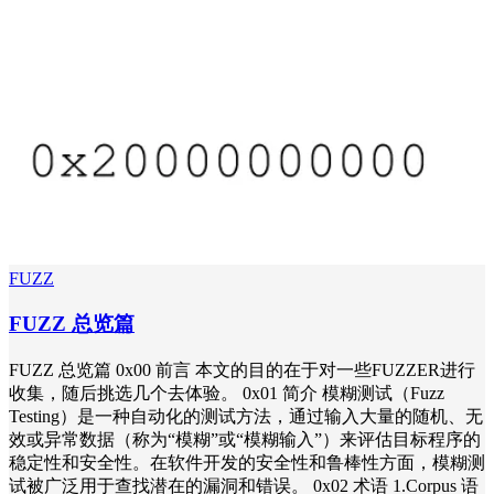
FUZZ
FUZZ 总览篇
FUZZ 总览篇 0x00 前言 本文的目的在于对一些FUZZER进行
收集，随后挑选几个去体验。 0x01 简介 模糊测试（Fuzz
Testing）是一种自动化的测试方法，通过输入大量的随机、无
效或异常数据（称为“模糊”或“模糊输入”）来评估目标程序的
稳定性和安全性。在软件开发的安全性和鲁棒性方面，模糊测
试被广泛用于查找潜在的漏洞和错误。 0x02 术语 1.Corpus 语