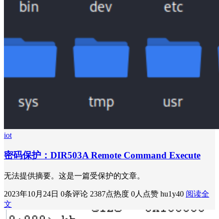
iot
密码保护：DIR503A Remote Command Execute
无法提供摘要。这是一篇受保护的文章。
2023年10月24日
0条评论
2387点热度
0人点赞
hu1y40
阅读全
文