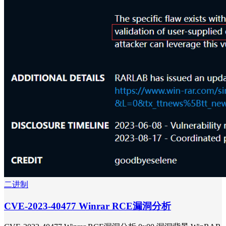
二进制
CVE-2023-40477 Winrar RCE漏洞分析