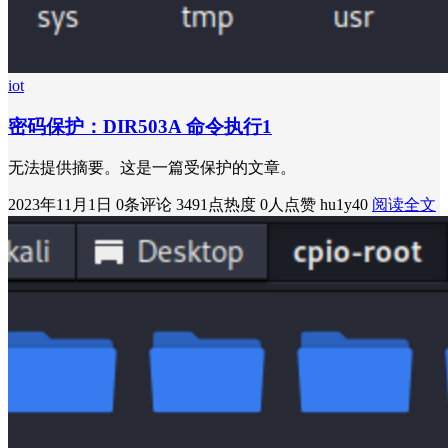
iot
密码保护：DIR503A 命令执行1
无法提供摘要。这是一篇受保护的文章。
2023年11月1日
0条评论
3491点热度
0人点赞
hu1y40
阅读全文