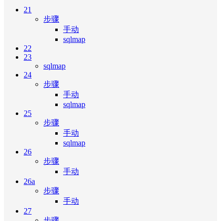
21
步骤
手动
sqlmap
22
23
sqlmap
24
步骤
手动
sqlmap
25
步骤
手动
sqlmap
26
步骤
手动
26a
步骤
手动
27
步骤