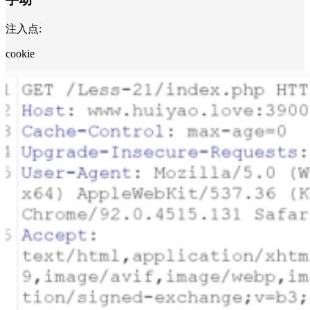
注入点:
cookie