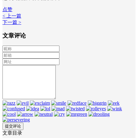
点赞
< 上一篇
下一篇 >
文章评论
文章目录