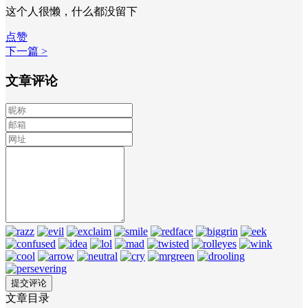
这个人很懒，什么都没留下
点赞
下一篇 >
文章评论
文章目录