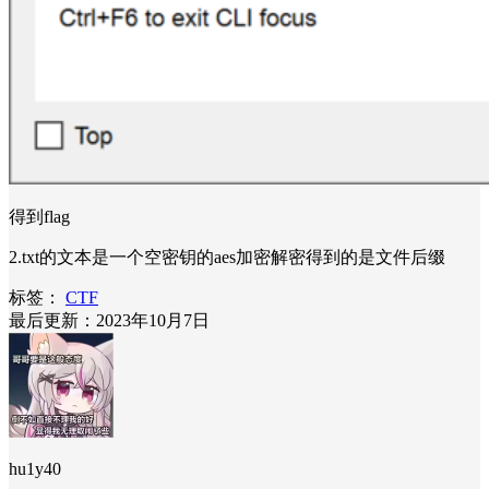
得到flag
2.txt的文本是一个空密钥的aes加密解密得到的是文件后缀
标签：
CTF
最后更新：2023年10月7日
hu1y40