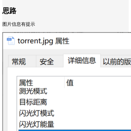
思路
图片信息有提示