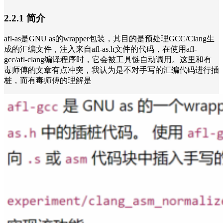
2.2.1 简介
afl-as是GNU as的wrapper包装，其目的是预处理GCC/Clang生
成的汇编文件，注入来自afl-as.h文件的代码，在使用afl-
gcc/afl-clang编译程序时，它会被工具链自动调用。这里和有
毒师傅的文章有点冲突，我认为是不对手写的汇编代码进行插
桩，而有毒师傅的理解是