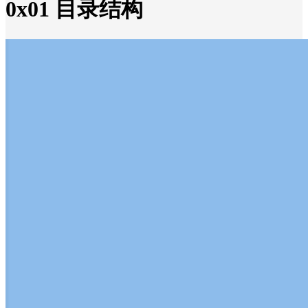
0x01 目录结构