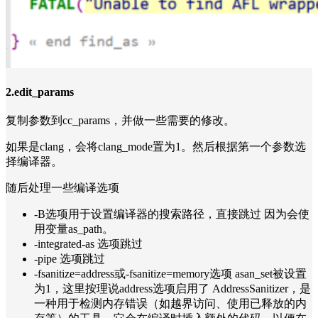
2.edit_params
复制参数到cc_params，并做一些需要的修改。
如果是clang，会将clang_mode置为1。然后根据第一个参数选
择编译器。
随后处理一些编译选项
-B选项用于设置编译器的搜索路径，直接跳过 因为会使
用变量as_path。
-integrated-as 选项跳过
-pipe 选项跳过
-fsanitize=address或-fsanitize=memory选项 asan_set被设置
为1，这里按理说address选项启用了 AddressSanitizer，是
一种用于检测内存错误（如越界访问、使用已释放的内