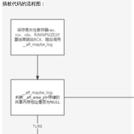
插桩代码的流程图：