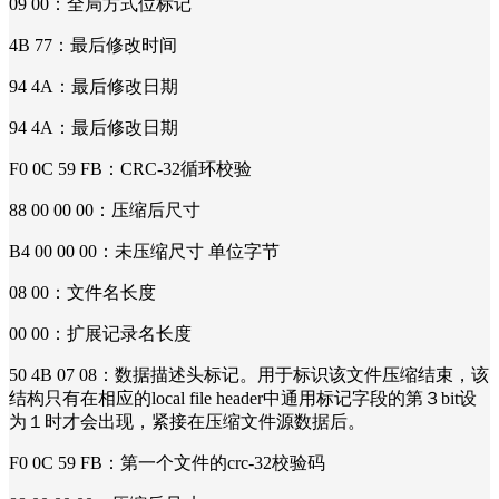
09 00：全局方式位标记
4B 77：最后修改时间
94 4A：最后修改日期
94 4A：最后修改日期
F0 0C 59 FB：CRC-32循环校验
88 00 00 00：压缩后尺寸
B4 00 00 00：未压缩尺寸 单位字节
08 00：文件名长度
00 00：扩展记录名长度
50 4B 07 08：数据描述头标记。用于标识该文件压缩结束，该
结构只有在相应的local file header中通用标记字段的第３bit设
为１时才会出现，紧接在压缩文件源数据后。
F0 0C 59 FB：第一个文件的crc-32校验码