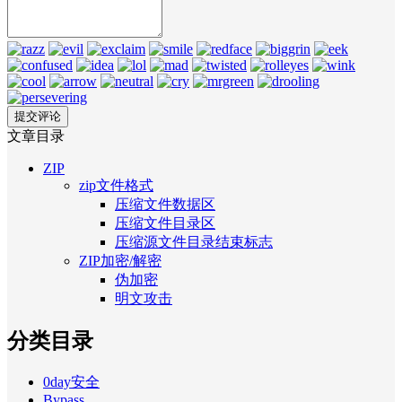
文章目录
ZIP
zip文件格式
压缩文件数据区
压缩文件目录区
压缩源文件目录结束标志
ZIP加密/解密
伪加密
明文攻击
分类目录
0day安全
Bypass