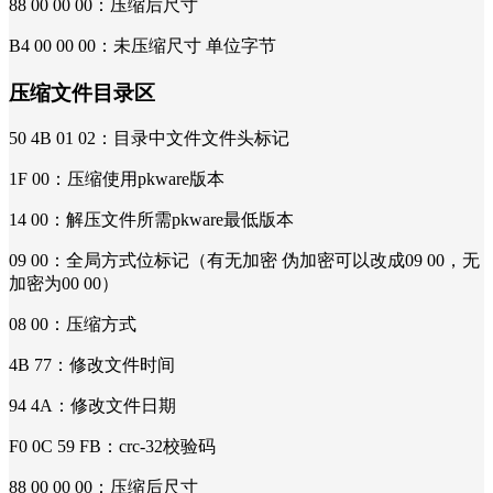
88 00 00 00：压缩后尺寸
B4 00 00 00：未压缩尺寸 单位字节
压缩文件目录区
50 4B 01 02：目录中文件文件头标记
1F 00：压缩使用pkware版本
14 00：解压文件所需pkware最低版本
09 00：全局方式位标记（有无加密 伪加密可以改成09 00，无
加密为00 00）
08 00：压缩方式
4B 77：修改文件时间
94 4A：修改文件日期
F0 0C 59 FB：crc-32校验码
88 00 00 00：压缩后尺寸