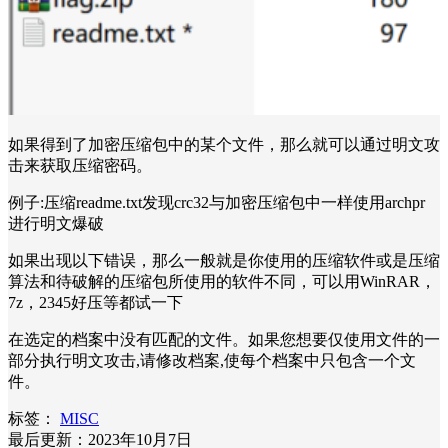
如果得到了加密压缩包中的某个文件，那么就可以通过明文攻
击来获取压缩密码。
例子:压缩readme.txt发现crc32与加密压缩包中一样使用archpr
进行明文爆破
如果出现以下错误，那么一般就是你使用的压缩软件或是压缩
算法和待破解的压缩包所使用的软件不同，可以用WinRAR，
7z，2345好压等都试一下
在选定的档案中没有匹配的文件。如果您想要仅使用文件的一
部分执行明文攻击,请修改档案,使每个档案中只包含一个文
件。
标签：
MISC
最后更新：2023年10月7日