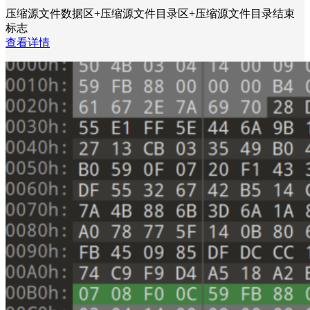
压缩源文件数据区+压缩源文件目录区+压缩源文件目录结束
标志
查看详情