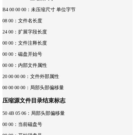
B4 00 00 00：未压缩尺寸 单位字节
08 00：文件名长度
24 00：扩展字段长度
00 00：文件注释长度
00 00：磁盘开始号
00 00：内部文件属性
20 00 00 00：文件外部属性
00 00 00 00：局部头部偏移量
压缩源文件目录结束标志
50 4B 05 06：局部头部偏移量
00 00：当前磁盘号