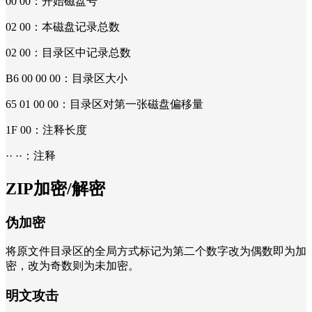
00 00：开始磁盘号
02 00：本磁盘记录总数
02 00：目录区中记录总数
B6 00 00 00：目录区大小
65 01 00 00：目录区对第一张磁盘偏移量
1F 00：注释长度
·· ··：注释
ZIP加密/解密
伪加密
将原文件目录区的全局方式标记为第二个数字改为偶数即为加
密，改为奇数则为未加密。
明文攻击