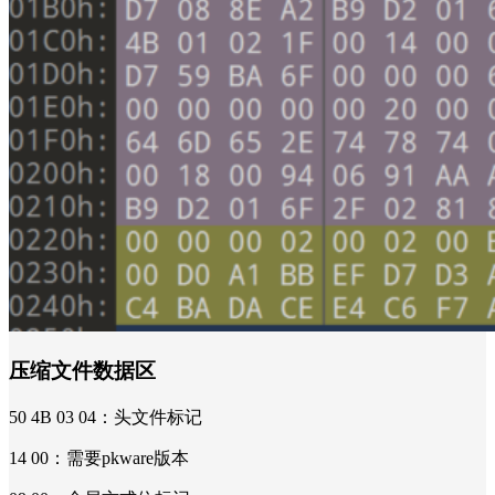
压缩文件数据区
50 4B 03 04：头文件标记
14 00：需要pkware版本