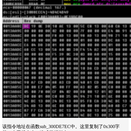
该指令地址在函数sub_300DE7EC中。这里复制了0x300字