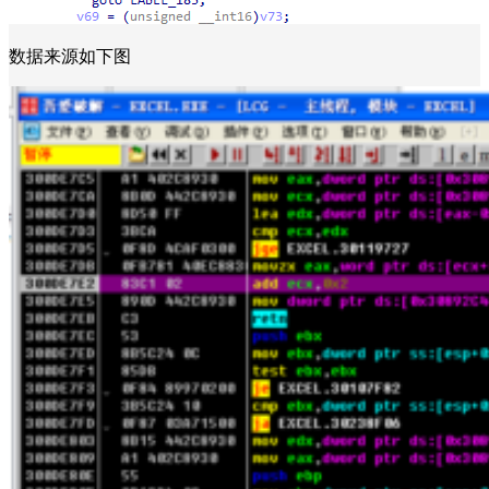
数据来源如下图