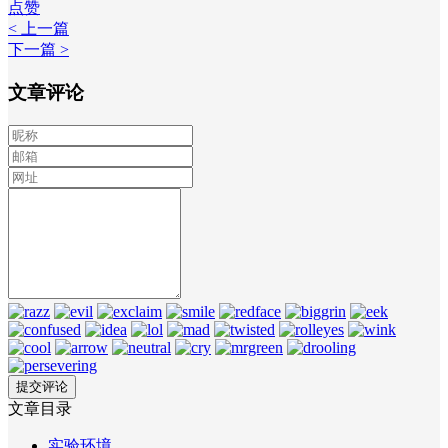
点赞
< 上一篇
下一篇 >
文章评论
文章目录
实验环境