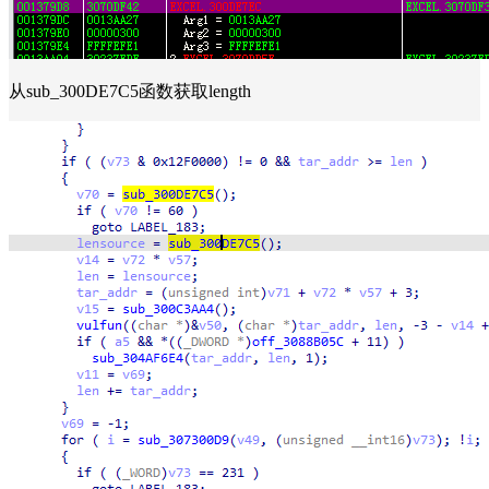
从sub_300DE7C5函数获取length