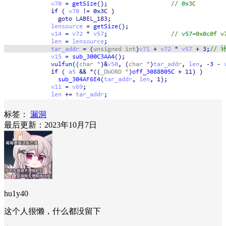
标签：
漏洞
最后更新：2023年10月7日
hu1y40
这个人很懒，什么都没留下