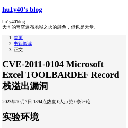
hu1y40's blog
hu1y40'blog
天堂的穹空遍布地狱之火的颜色，但也是天堂。
首页
书籍阅读
正文
CVE-2011-0104 Microsoft
Excel TOOLBARDEF Record
栈溢出漏洞
2023年10月7日
1894点热度
0人点赞
0条评论
实验环境