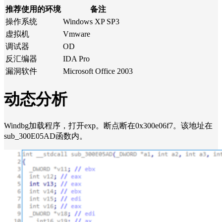
推荐使用的环境
备注
操作系统
Windows XP SP3
虚拟机
Vmware
调试器
OD
反汇编器
IDA Pro
漏洞软件
Microsoft Office 2003
动态分析
Windbg加载程序，打开exp。断点断在0x300e06f7。该地址在
sub_300E05AD函数内。