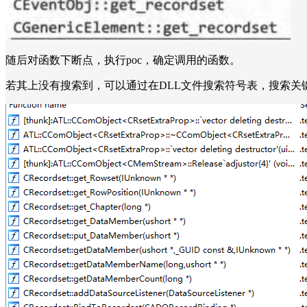
随后对函数下断点，执行poc，确定调用的函数。
若其上没有搜索到，可以通过在DLL文件搜索符号表，搜索关键词Functio