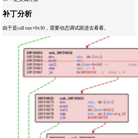
补丁分析
由于是call eax+0x30，需要动态调试跟进去看看。