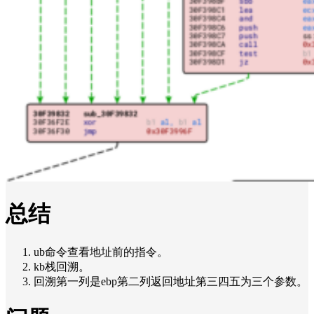
总结
ub命令查看地址前的指令。
kb栈回溯。
回溯第一列是ebp第二列返回地址第三四五为三个参数。