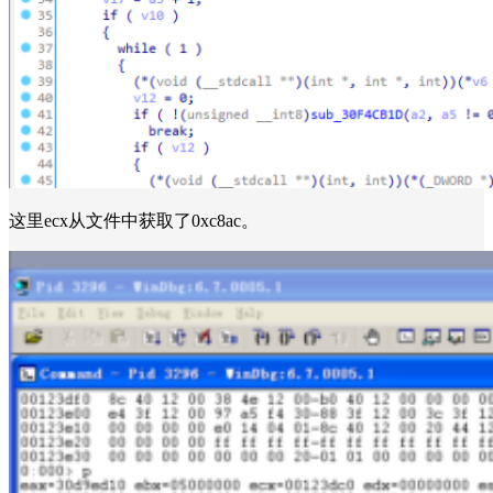
这里ecx从文件中获取了0xc8ac。