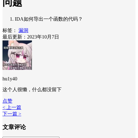
问题
IDA如何导出一个函数的代码？
标签：
漏洞
最后更新：2023年10月7日
hu1y40
这个人很懒，什么都没留下
点赞
< 上一篇
下一篇 >
文章评论