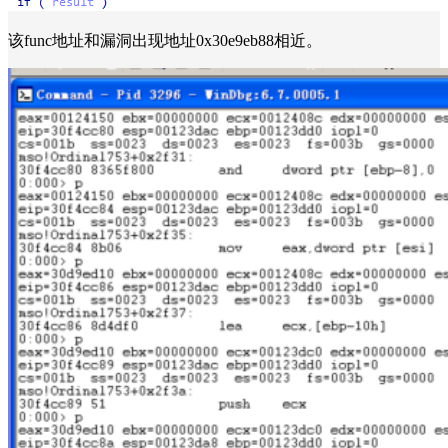
该func地址和漏洞出现地址0x30e9eb88相近。