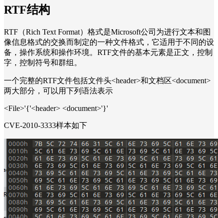
RTF结构
RTF（Rich Text Format）格式是Microsoft公司为进行文本和图
像信息格式的交换而制定的一种文件格式，它适用于不同的设
备，操作系统和操作环境。RTF文件的基本元素是正文，控制
字，控制符号和群组。
一个完整的RTF文件包括文件头<header>和文档区<document>
两大部分，可以用下列语法表示
<File>'{'<header> <document>'}'
CVE-2010-3333样本如下