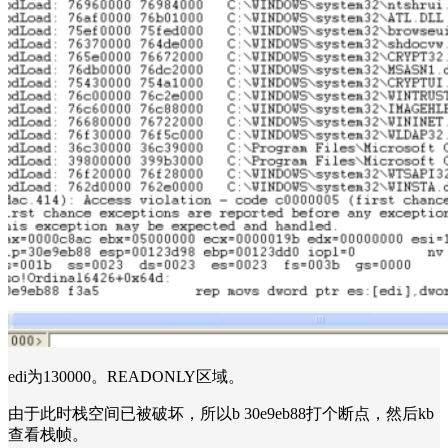
edi为130000。READONLY区域。
由于此时栈空间已被破坏，所以b 30e9eb88打个断点，然后kb
查看栈帧。