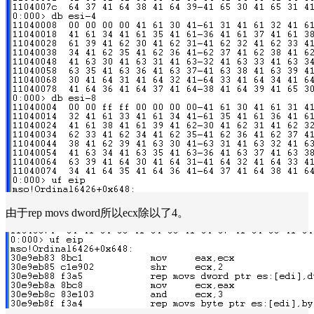
由于rep movs dword所以ecx除以了4。