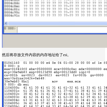
然后将存放文件内容的内存地址给了esi。