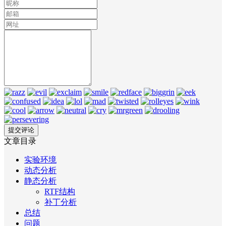
文章目录
实验环境
动态分析
静态分析
RTF结构
补丁分析
总结
问题