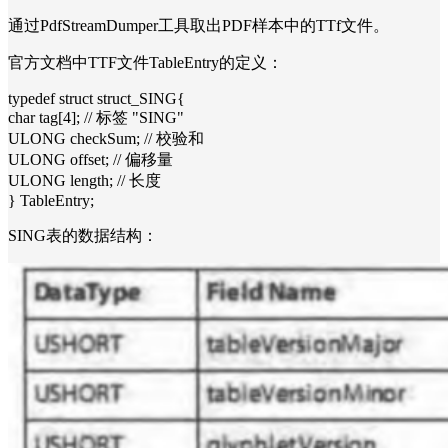
通过PdfStreamDumper工具取出PDF样本中的TTf文件。
官方文档中TTF文件TableEntry的定义：
typedef struct struct_SING{
char tag[4]; // 标签 "SING"
ULONG checkSum; // 校验和
ULONG offset; // 偏移量
ULONG length; // 长度
} TableEntry;
SING表的数据结构：