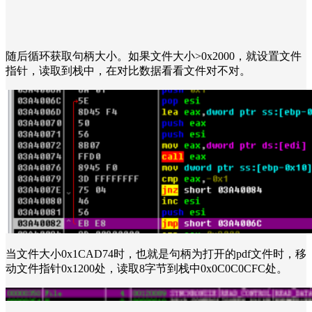
随后循环获取句柄大小。如果文件大小>0x2000，就设置文件
指针，读取到栈中，在对比数据看看文件对不对。
当文件大小0x1CAD74时，也就是句柄为打开的pdf文件时，移
动文件指针0x1200处，读取8字节到栈中0x0C0C0CFC处。