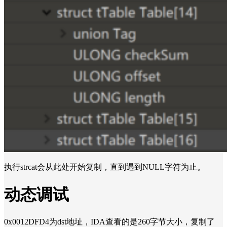
执行strcat会从此处开始复制，直到遇到NULL字符为止。
动态调试
0x0012DFD4为dst地址，IDA查看的是260字节大小，复制了