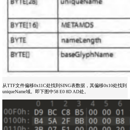
从TTF文件偏移0x11C处找到SING表数据，其偏移0x10处找到
uniqueName域。即下图中58 E0 8D AD处。