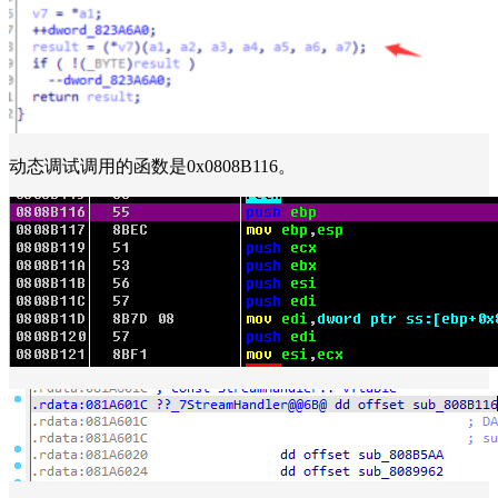
动态调试调用的函数是0x0808B116。