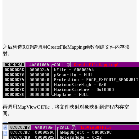
之后构造ROP链调用CreateFileMapping函数创建文件内存映
射。
再调用MapViewOfFile，将文件映射对象映射到进程内存空
间。