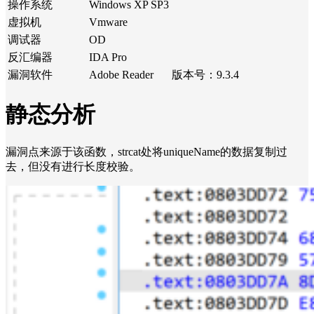
操作系统
Windows XP SP3
虚拟机
Vmware
调试器
OD
反汇编器
IDA Pro
漏洞软件
Adobe Reader
版本号：9.3.4
静态分析
漏洞点来源于该函数，strcat处将uniqueName的数据复制过
去，但没有进行长度校验。