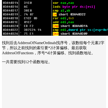
找到后去AddressOfNameOrdinals找序号，该数组每个元素2字
节，所以之前找到的索引要*2计算偏移。最后获取
AddressOfFunctions，序号*4计算偏移。找到函数地址。
一共需要找到12个函数地址。