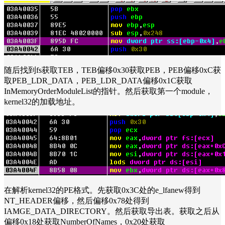
随后找到fs获取TEB，TEB偏移0x30获取PEB，PEB偏移0xC获
取PEB_LDR_DATA，PEB_LDR_DATA偏移0x1C获取
InMemoryOrderModuleList的指针。然后获取第一个module，
kernel32的加载地址。
在解析kernel32的PE格式。先获取0x3C处的e_lfanew得到
NT_HEADER偏移，然后偏移0x78处得到
IAMGE_DATA_DIRECTORY。然后获取导出表。获取之后从
偏移0x18处获取NumberOfNames，0x20处获取