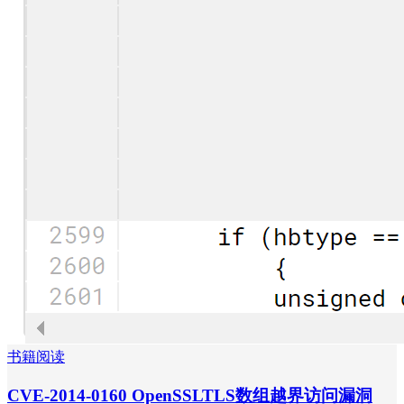
书籍阅读
CVE-2014-0160 OpenSSLTLS数组越界访问漏洞