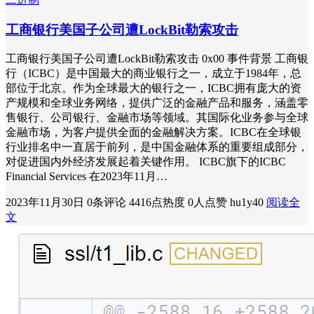
工商银行美国子公司遭LockBit勒索攻击
工商银行美国子公司遭LockBit勒索攻击 0x00 事件背景 工商银
行（ICBC）是中国最大的商业银行之一，成立于1984年，总
部位于北京。作为全球最大的银行之一，ICBC拥有庞大的资
产规模和全球业务网络，提供广泛的金融产品和服务，涵盖零
售银行、公司银行、金融市场等领域。其国际化业务参与全球
金融市场，为客户提供全面的金融解决方案。ICBC在全球银
行业排名中一直居于前列，是中国金融体系的重要组成部分，
对促进国内外经济发展起着关键作用。 ICBC旗下的ICBC
Financial Services 在2023年11月…
2023年11月30日
0条评论
4416点热度
0人点赞
hu1y40
阅读全
文