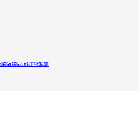
inepak 编码解码器解压缩漏洞