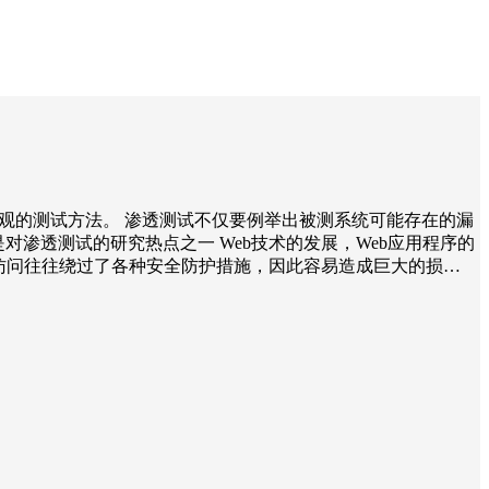
直观的测试方法。 渗透测试不仅要例举出被测系统可能存在的漏
对渗透测试的研究热点之一 Web技术的发展，Web应用程序的
的访问往往绕过了各种安全防护措施，因此容易造成巨大的损…