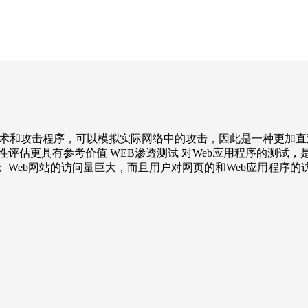
击技术和攻击程序，可以模拟实际网络中的攻击，因此是一种更加
评估更具有参考价值 WEB渗透测试 对Web应用程序的测试，是
 Web网站的访问量巨大，而且用户对网页的和Web应用程序